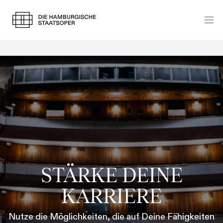
STÄRKE DEINE
KARRIERE
Nutze die Möglichkeiten, die auf Deine Fähigkeiten